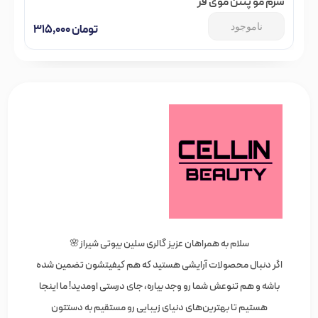
سرم مو پنتن موی فر
ناموجود
تومان
۳۱۵,۰۰۰
سلام به همراهان عزیز گالری سلین بیوتی شیراز🌸
اگر دنبال محصولات آرایشی هستید که هم کیفیتشون تضمین شده
باشه و هم تنوعش شما رو وجد بیاره، جای درستی اومدید! ما اینجا
هستیم تا بهترین‌های دنیای زیبایی رو مستقیم به دستتون