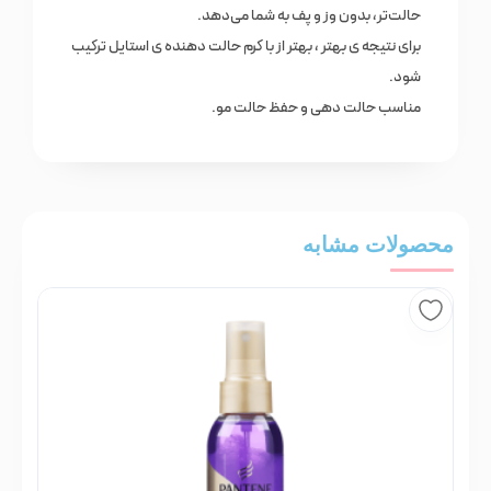
حالت‌تر، بدون وز و پف به شما می‌دهد.
برای نتیجه ی بهتر ، بهتر از با کرم حالت دهنده ی استایل ترکیب
شود.
مناسب حالت دهی و حفظ حالت مو.
محصولات مشابه