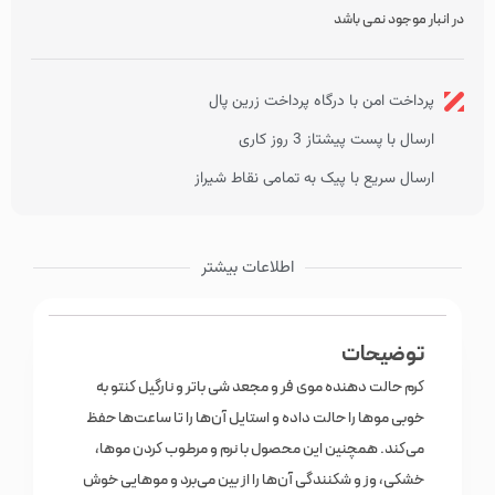
مناسب موهای فر طبیعی، رنگ شده و دکلره شده
در انبار موجود نمی باشد
پرداخت امن با درگاه پرداخت زرین پال
ارسال با پست پیشتاز 3 روز کاری
ارسال سریع با پیک به تمامی نقاط شیراز
اطلاعات بیشتر
توضیحات
کرم حالت دهنده موی فر و مجعد شی باتر و نارگیل کنتو به
خوبی موها را حالت داده و استایل آن‌ها را تا ساعت‌ها حفظ
می‌کند. همچنین این محصول با نرم و مرطوب کردن موها،
خشکی، وز و شکنندگی آن‌ها را از بین می‌برد و موهایی خوش