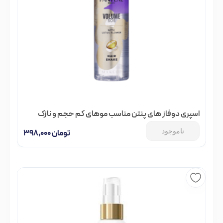
اسپری دوفاز های پنتن مناسب موهای کم حجم و نازک
ناموجود
تومان
۳۹۸,۰۰۰