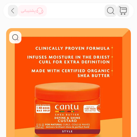
پشتیبانی