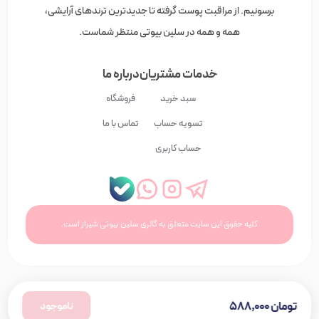
برسونیم. از مراقبت پوست گرفته تا جدیدترین ترندهای آرایشی،
همه و همه در سلین بیوتی منتظر شماست.
خدمات مشتریان
درباره ما
سبد خرید
فروشگاه
تسویه حساب
تماس با ما
حساب کاربری
کلیه حقوق این سایت متعلق به گالری سلین بیوتی شیراز است.
تومان
۵۸۸,۰۰۰
ناموجود