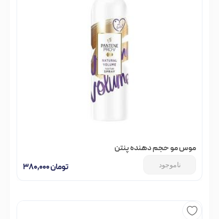
موس مو حجم دهنده پنتن
ناموجود
تومان
۳۸۰,۰۰۰