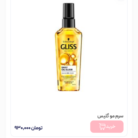
سرم مو گلیس
خرید
تومان
۹۳۰,۰۰۰