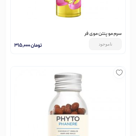
سرم مو پنتن موی فر
ناموجود
تومان
۳۱۵,۰۰۰