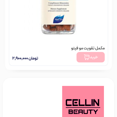
مکمل تقویت مو فیتو
خرید
تومان
۲,۹۰۰,۰۰۰