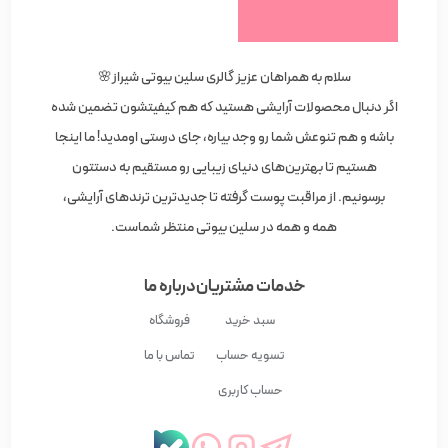
سلام به همراهان عزیز گالری سلین بیوتی شیراز🌸
اگر دنبال محصولات آرایشی هستید که هم کیفیتشون تضمین شده
باشه و هم تنوعش شما رو وجد بیاره، جای درستی اومدید! ما اینجا
هستیم تا بهترین‌های دنیای زیبایی رو مستقیم به دستتون
برسونیم. از مراقبت پوست گرفته تا جدیدترین ترندهای آرایشی،
همه و همه در سلین بیوتی منتظر شماست.
خدمات مشتریان
درباره ما
سبد خرید
فروشگاه
تسویه حساب
تماس با ما
حساب کاربری