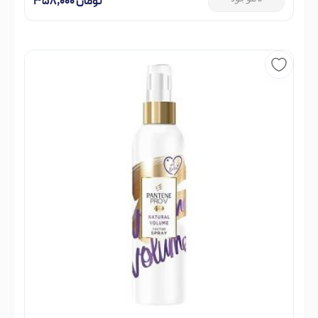
تومان
۳۵۸,۰۰۰