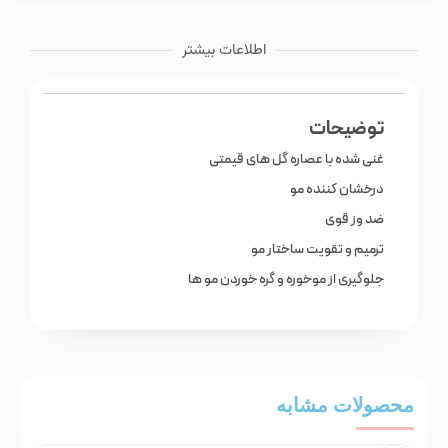
اطلاعات بیشتر
توضیحات
غنی شده با عصاره گل های قیمتی
درخشان کننده مو
ضد وز قوی
ترمیم و تقویت ساختار مو
جلوگیری از موخوره و گره خوردن مو ها
محصولات مشابه