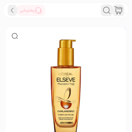
پشتیبانی