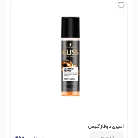
اسپری دوفاز گلیس
ناموجود