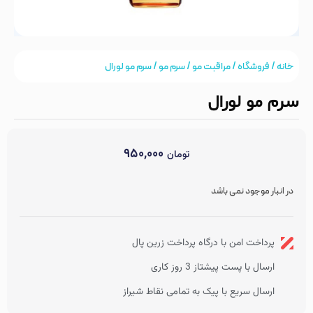
خانه
/
فروشگاه
/
مراقبت مو
/
سرم مو
/ سرم مو لورال
سرم مو لورال
۹۵۰,۰۰۰
تومان
در انبار موجود نمی باشد
پرداخت امن با درگاه پرداخت زرین پال
ارسال با پست پیشتاز 3 روز کاری
ارسال سریع با پیک به تمامی نقاط شیراز