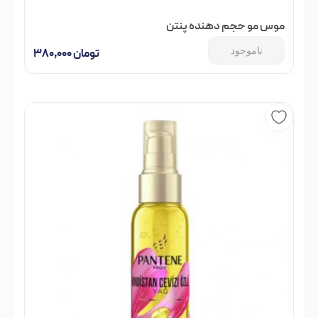
موس مو حجم دهنده پنتن
ناموجود
تومان
۳۸۰,۰۰۰