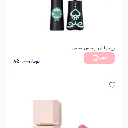
ریمل لش پرنسس اسنس
خرید
تومان
۸۵۰,۰۰۰