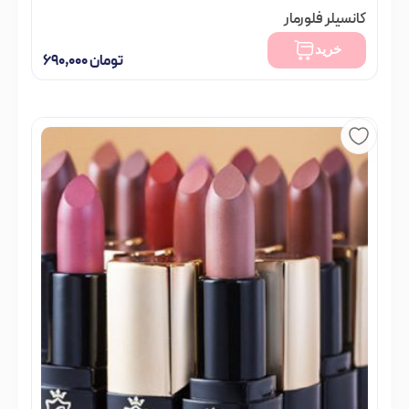
کانسیلر فلورمار
تومان
۷۲۰,۰۰۰
خرید
تومان
۶۹۰,۰۰۰
فقط 1 عدد در انبار موجود است