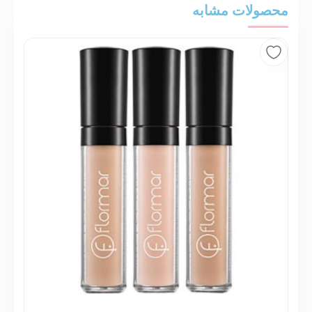
محصولات مشابه