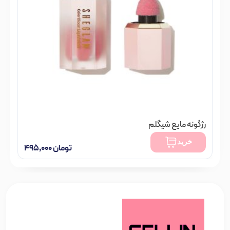
رژگونه مایع شیگلم
تومان
۹۸۰,۰۰۰
خرید
تومان
۴۹۵,۰۰۰
فقط 2 عدد در انبار موجود است