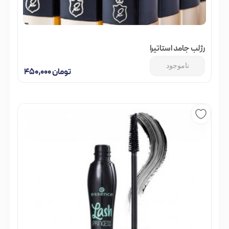
رژلب جامد استاتیرا
ناموجود
تومان
۴۵۰,۰۰۰