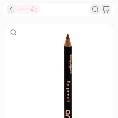
پشتیبانی