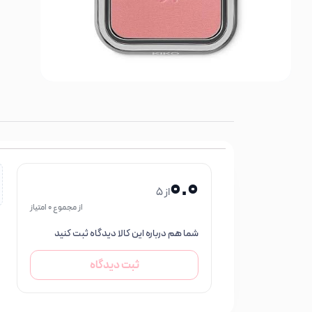
0.0
از 5
از مجموع 0 امتیاز
شما هم درباره این کالا دیدگاه ثبت کنید
ثبت دیدگاه