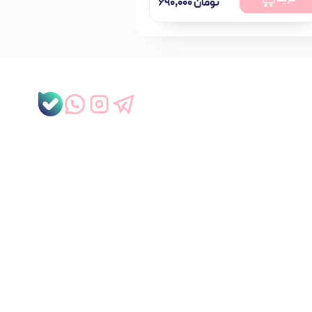
تومان
۶۹۰,۰۰۰