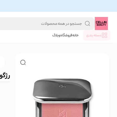
دسته بندی
خانه
فروشگاه
وبلاگ
رژگون