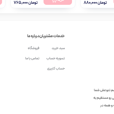
تومان
۸۸۰,۰۰۰
تومان
۷۶۵,۰۰۰
فقط 2 عدد در انبار موجود است
خدمات مشتریان
درباره ما
سبد خرید
فروشگاه
تسویه حساب
تماس با ما
حساب کاربری
هم تنوعش شما
ی رو مستقیم به
 و همه در