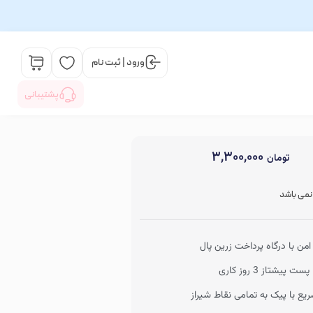
ورود | ثبت نام
پشتیبانی
۳,۳۰۰,۰۰۰
تومان
 نمی باشد
من با درگاه پرداخت زرین پال
ت پیشتاز 3 روز کاری
یع با پیک به تمامی نقاط شیراز