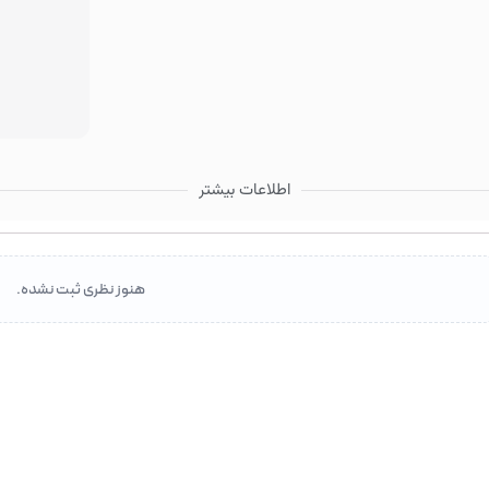
اطلاعات بیشتر
هنوز نظری ثبت نشده.