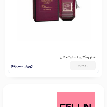
عطر ویکتوریا سکرت پشن
ناموجود
تومان
۴۹۰,۰۰۰