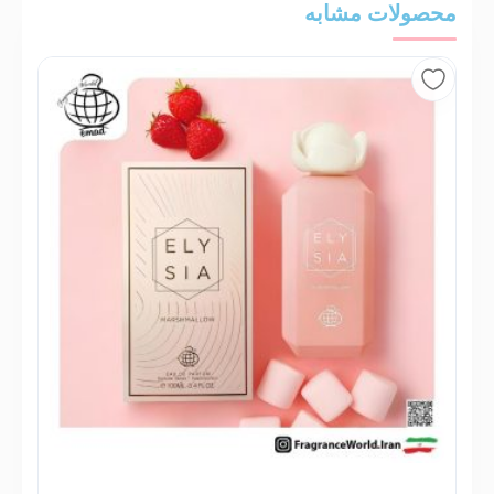
محصولات مشابه