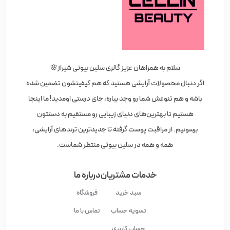
سلام به همراهان عزیز گالری سلین بیوتی شیراز🌸
اگر دنبال محصولات آرایشی هستید که هم کیفیتشون تضمین شده
باشه و هم تنوعش شما رو وجد بیاره، جای درستی اومدید! ما اینجا
هستیم تا بهترین‌های دنیای زیبایی رو مستقیم به دستتون
برسونیم. از مراقبت پوست گرفته تا جدیدترین ترندهای آرایشی،
همه و همه در سلین بیوتی منتظر شماست.
خدمات مشتریان
درباره ما
سبد خرید
فروشگاه
تسویه حساب
تماس با ما
حساب کاربری