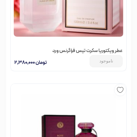
عطر ویکتوریا سکرت تیس فراگرنس ورد
ناموجود
تومان
۲,۳۸۰,۰۰۰