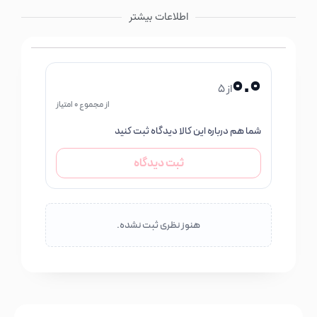
اطلاعات بیشتر
0.0
از 5
از مجموع 0 امتیاز
شما هم درباره این کالا دیدگاه ثبت کنید
ثبت دیدگاه
هنوز نظری ثبت نشده.