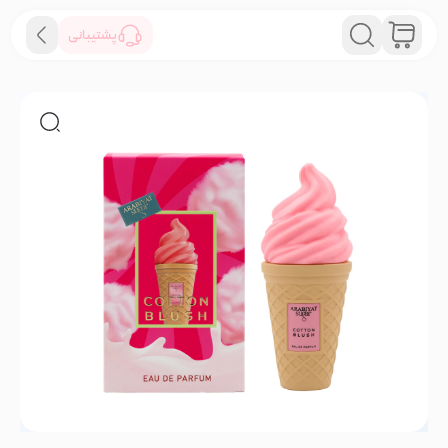
پشتیبانی