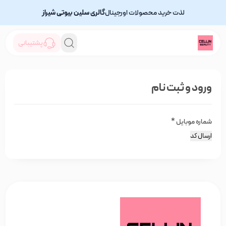
لذت خرید محصولات اورجینال
گالری سلین بیوتی شیراز
پشتیبانی
ورود و ثبت نام
شماره موبایل
*
ارسال کد