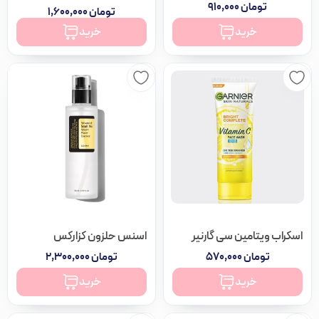
تومان
۹۱۰,۰۰۰
تومان
۱,۶۰۰,۰۰۰
موجود در انبار
خرید
خرید
اسکراب بدن داو عدد
اسکراب ویتامین سی گارنیر
اسنس حلزون کزارکس
تومان
۵۷۰,۰۰۰
تومان
۲,۳۰۰,۰۰۰
خرید
خرید