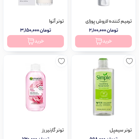
ترمیم کننده لاروش پوزای
تونر آنوا
تومان
۲,۱۰۰,۰۰۰
تومان
۳,۱۵۰,۰۰۰
خرید
خرید
تونر سیمپل
تونر گارنیر رز