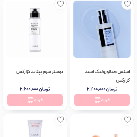
اسنس هیالورونیک اسید
بوستر سرم پپتاید کزارکس
کزارکس
تومان
۲,۴۰۰,۰۰۰
تومان
۲,۶۰۰,۰۰۰
خرید
خرید