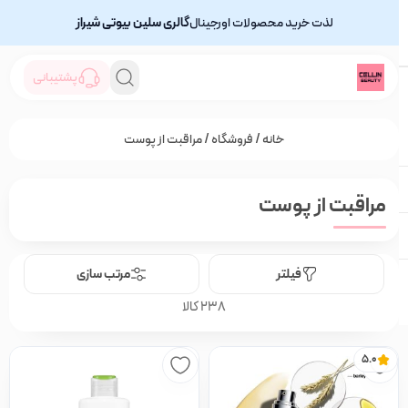
لذت خرید محصولات اورجینال
گالری سلین بیوتی شیراز
پشتیبانی
خانه
/
فروشگاه
/ مراقبت از پوست
مراقبت از پوست
فیلتر
مرتب سازی
238 کالا
5.0