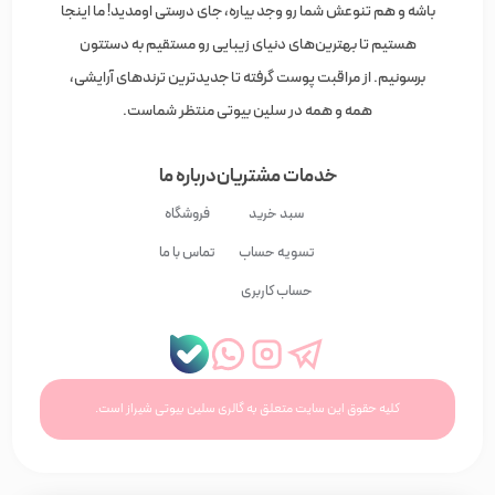
باشه و هم تنوعش شما رو وجد بیاره، جای درستی اومدید! ما اینجا
هستیم تا بهترین‌های دنیای زیبایی رو مستقیم به دستتون
برسونیم. از مراقبت پوست گرفته تا جدیدترین ترندهای آرایشی،
همه و همه در سلین بیوتی منتظر شماست.
خدمات مشتریان
درباره ما
سبد خرید
فروشگاه
تسویه حساب
تماس با ما
حساب کاربری
کلیه حقوق این سایت متعلق به گالری سلین بیوتی شیراز است.