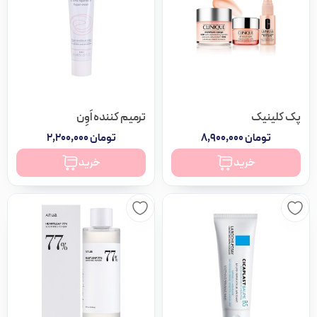
پک کلینیک
ترمیم کننده اَوِن
تومان
۸,۹۰۰,۰۰۰
تومان
۲,۲۰۰,۰۰۰
خرید
خرید