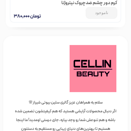
کرم دور چشم ضدچروک نیتروژنا
ناموجود
تومان
۳۸۰,۰۰۰
سلام به همراهان عزیز گالری سلین بیوتی شیراز🌸
اگر دنبال محصولات آرایشی هستید که هم کیفیتشون تضمین شده
باشه و هم تنوعش شما رو وجد بیاره، جای درستی اومدید! ما اینجا
هستیم تا بهترین‌های دنیای زیبایی رو مستقیم به دستتون