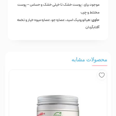
موجود برای : پوست خشک تا خیلی خشک و حساس – پوست
مختلط و چرب
حاوی:
هیالورونیک اسید، عصاره جو، عصاره میوه خیار و تخمه
آفتابگردان
محصولات مشابه