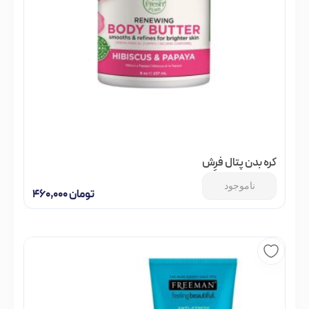
کره بدن پتال فرِش
ناموجود
تومان
۴۶۰,۰۰۰