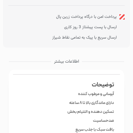
پرداخت امن با درگاه پرداخت زرین پال
ارسال با پست پیشتاز 3 روز کاری
ارسال سریع با پیک به تمامی نقاط شیراز
اطلاعات بیشتر
توضیحات
آبرسانی و مرطوب کننده
دارای ماندگاری بالا تا 8 ساعته
تسکین دهنده و التتیام بخش
ضدحساسیت
بافت سبک با جذب سریع