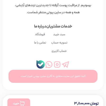
برسونیم. از مراقبت پوست گرفته تا جدیدترین ترندهای آرایشی،
همه و همه در سلین بیوتی منتظر شماست.
خدمات مشتریان
درباره ما
سبد خرید
فروشگاه
تسویه حساب
تماس با ما
حساب کاربری
کلیه حقوق این سایت متعلق به گالری سلین بیوتی شیراز است.
تومان
۳,۸۰۰,۰۰۰
خرید