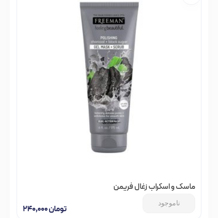
ماسک و اسکراب زغال فریمن
ناموجود
تومان
۲۴۰,۰۰۰