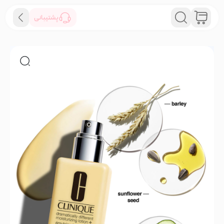
پشتیبانی