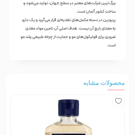
بزرگ‌ترین شرکت‌های معتبر در سطح جهان، تولید می‌شود و
ساخت کشور آلمان است.
پریورین در دسته مکمل‌های تغذیه‌ای قرار می‌گیرد و یک دارو
به معنای رایج آن نیست. هدف اصلی آن تامین مواد مغذی
ضروری برای فولیکول‌های مو و حمایت از چرخه طبیعی رشد مو
است.
محصولات مشابه