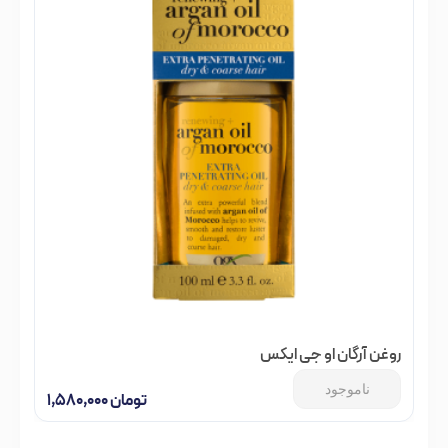
روغن آرگان او جی ایکس
ناموجود
تومان
۱,۵۸۰,۰۰۰