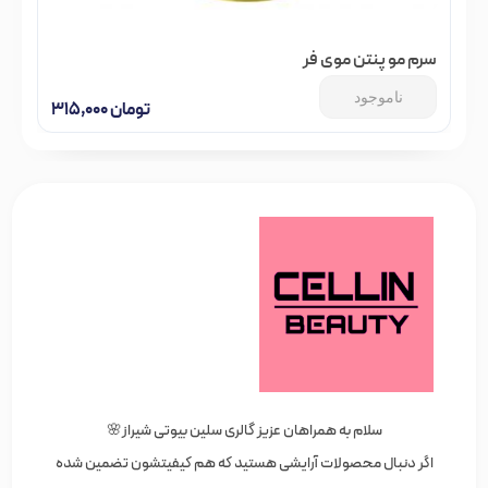
سرم مو پنتن موی فر
ناموجود
تومان
۳۱۵,۰۰۰
سلام به همراهان عزیز گالری سلین بیوتی شیراز🌸
اگر دنبال محصولات آرایشی هستید که هم کیفیتشون تضمین شده