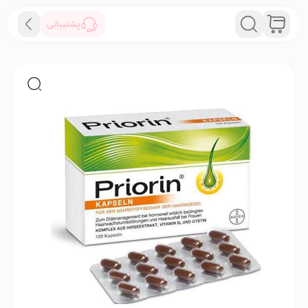
پشتیبانی