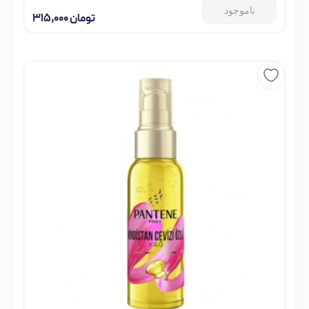
ناموجود
تومان
۳۱۵,۰۰۰