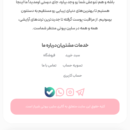
باشه و هم تنوعش شما رو وجد بیاره، جای درستی اومدید! ما اینجا
هستیم تا بهترین‌های دنیای زیبایی رو مستقیم به دستتون
برسونیم. از مراقبت پوست گرفته تا جدیدترین ترندهای آرایشی،
همه و همه در سلین بیوتی منتظر شماست.
خدمات مشتریان
درباره ما
سبد خرید
فروشگاه
تسویه حساب
تماس با ما
حساب کاربری
کلیه حقوق این سایت متعلق به گالری سلین بیوتی شیراز است.