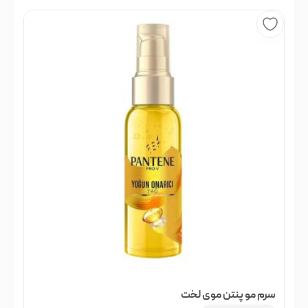
سرم مو پنتن موی لخت