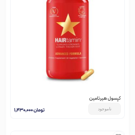
کپسول هیرتامین
ناموجود
تومان
۱,۴۳۰,۰۰۰