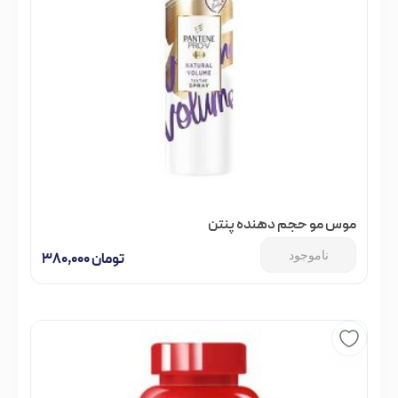
موس مو حجم دهنده پنتن
ناموجود
تومان
۳۸۰,۰۰۰