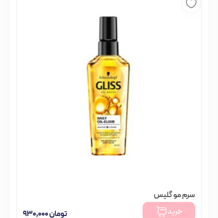
سرم مو گلیس
خرید
تومان
۹۳۰,۰۰۰