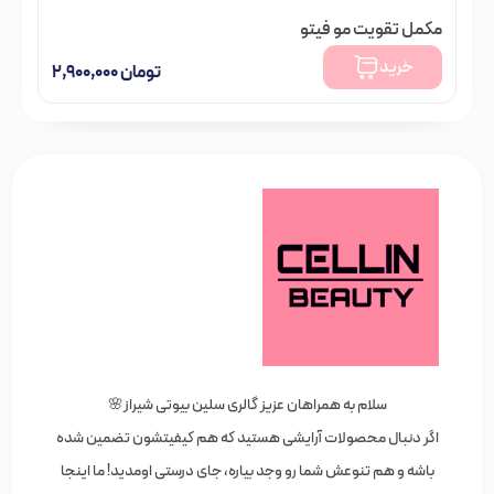
مکمل تقویت مو فیتو
خرید
تومان
۲,۹۰۰,۰۰۰
سلام به همراهان عزیز گالری سلین بیوتی شیراز🌸
اگر دنبال محصولات آرایشی هستید که هم کیفیتشون تضمین شده
باشه و هم تنوعش شما رو وجد بیاره، جای درستی اومدید! ما اینجا