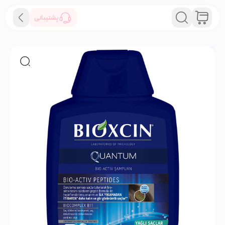
پشتیبانی