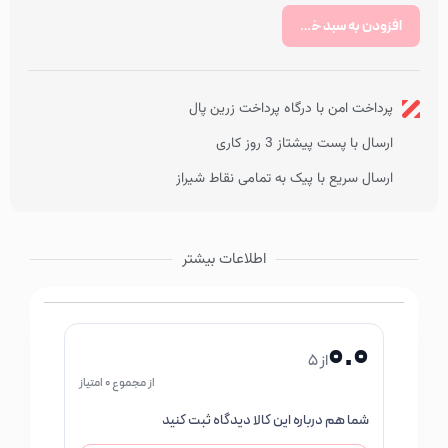
افزودن به سبد خرید
پرداخت امن با درگاه پرداخت زرین پال
ارسال با پست پیشتاز 3 روز کاری
ارسال سریع با پیک به تمامی نقاط شیراز
اطلاعات بیشتر
0.0
از 5
از مجموع 0 امتیاز
شما هم درباره این کالا دیدگاه ثبت کنید