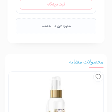
ثبت دیدگاه
هنوز نظری ثبت نشده.
محصولات مشابه