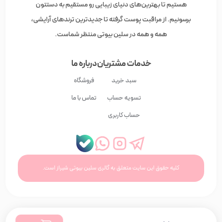
هستیم تا بهترین‌های دنیای زیبایی رو مستقیم به دستتون
برسونیم. از مراقبت پوست گرفته تا جدیدترین ترندهای آرایشی،
همه و همه در سلین بیوتی منتظر شماست.
خدمات مشتریان
درباره ما
سبد خرید
فروشگاه
تسویه حساب
تماس با ما
حساب کاربری
کلیه حقوق این سایت متعلق به گالری سلین بیوتی شیراز است.