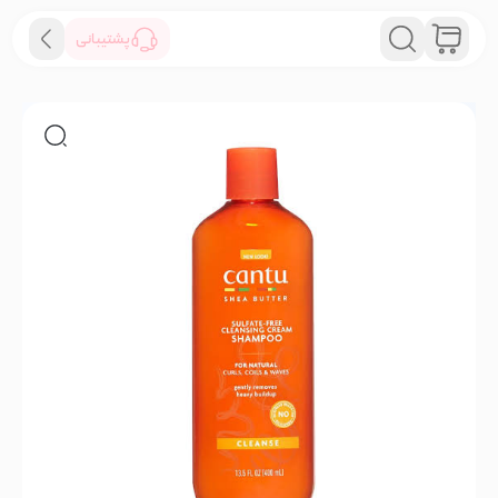
پشتیبانی