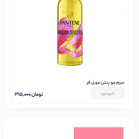
سرم مو پنتن موی فر
ناموجود
تومان
۳۱۵,۰۰۰