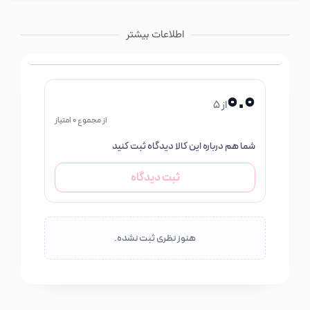
اطلاعات بیشتر
0.0
از 5
از مجموع 0 امتیاز
شما هم درباره این کالا دیدگاه ثبت کنید
ثبت دیدگاه
هنوز نظری ثبت نشده.