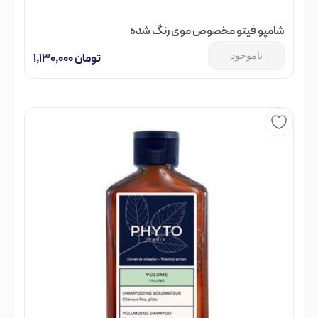
شامپو فیتو مخصوص موی رنگ شده
ناموجود
تومان
۱,۱۳۰,۰۰۰