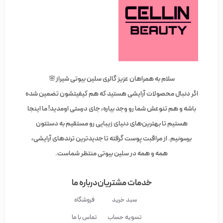
سلام به همراهان عزیز گالری سلین بیوتی شیراز🌸
اگر دنبال محصولات آرایشی هستید که هم کیفیتشون تضمین شده
باشه و هم تنوعش شما رو وجد بیاره، جای درستی اومدید! ما اینجا
هستیم تا بهترین‌های دنیای زیبایی رو مستقیم به دستتون
برسونیم. از مراقبت پوست گرفته تا جدیدترین ترندهای آرایشی،
همه و همه در سلین بیوتی منتظر شماست.
خدمات مشتریان
درباره ما
سبد خرید
فروشگاه
تسویه حساب
تماس با ما