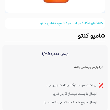
خانه
/
فروشگاه
/
مراقبت مو
/
شامپو
/ شامپو کنتو
شامپو کنتو
۱,۳۵۰,۰۰۰
تومان
در انبار موجود نمی باشد
پرداخت امن با درگاه پرداخت زرین پال
ارسال با پست پیشتاز 3 روز کاری
ارسال سریع با پیک به تمامی نقاط شیراز