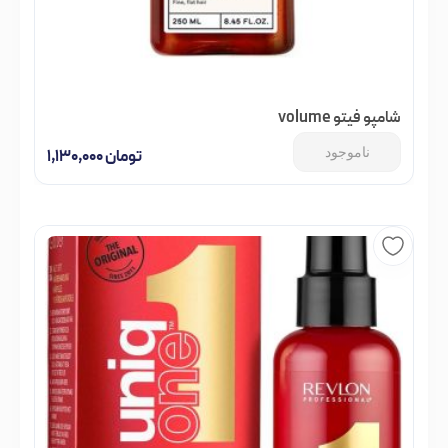
شامپو فیتو volume
ناموجود
تومان
۱,۱۳۰,۰۰۰