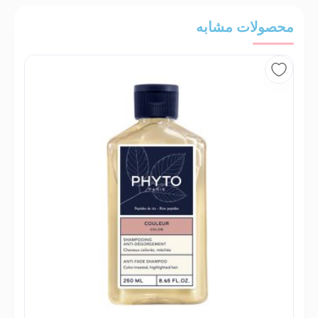
محصولات مشابه