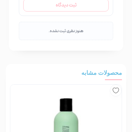
ثبت دیدگاه
هنوز نظری ثبت نشده.
محصولات مشابه