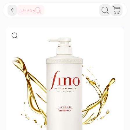
پشتیبانی