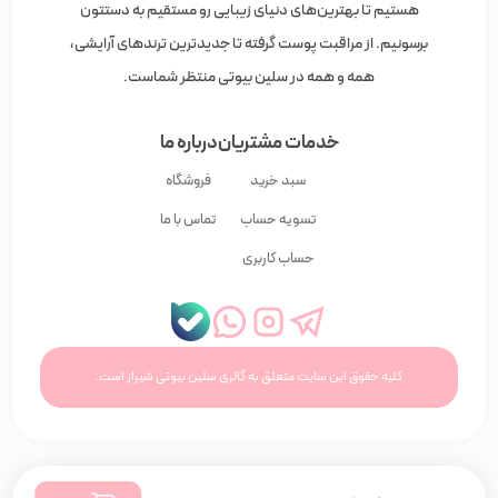
هستیم تا بهترین‌های دنیای زیبایی رو مستقیم به دستتون
برسونیم. از مراقبت پوست گرفته تا جدیدترین ترندهای آرایشی،
همه و همه در سلین بیوتی منتظر شماست.
خدمات مشتریان
درباره ما
سبد خرید
فروشگاه
تسویه حساب
تماس با ما
حساب کاربری
کلیه حقوق این سایت متعلق به گالری سلین بیوتی شیراز است.