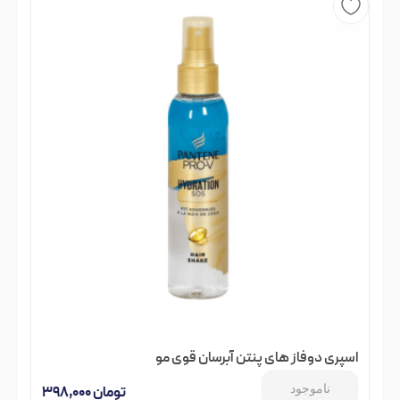
اسپری دوفاز های پنتن آبرسان قوی مو
ناموجود
تومان
۳۹۸,۰۰۰