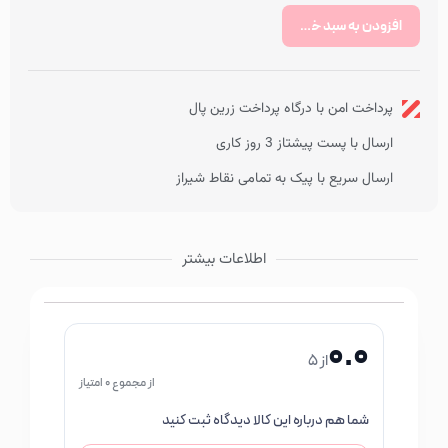
حجم 550 میل
افزودن به سبد خرید
پرداخت امن با درگاه پرداخت زرین پال
ارسال با پست پیشتاز 3 روز کاری
ارسال سریع با پیک به تمامی نقاط شیراز
اطلاعات بیشتر
0.0
از 5
از مجموع 0 امتیاز
شما هم درباره این کالا دیدگاه ثبت کنید