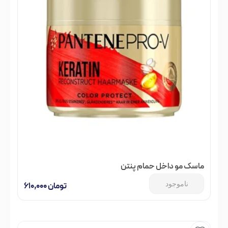
ماسک مو داخل حمام پنتن
ناموجود
تومان
۶۱۰,۰۰۰