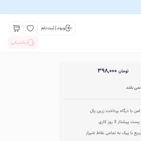
ورود | ثبت نام
پشتیبانی
۳۹۸,۰۰۰
تومان
 نمی باشد
من با درگاه پرداخت زرین پال
ت پیشتاز 3 روز کاری
یع با پیک به تمامی نقاط شیراز