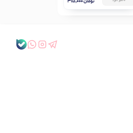
تومان
۳۱۵,۰۰۰