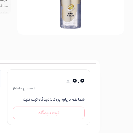
محافظت ا
حاوی 
0.0
از 5
از مجموع 0 امتیاز
شما هم درباره این کالا دیدگاه ثبت کنید
ثبت دیدگاه