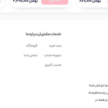
تومان
۸۶۰,۰۰۰
تومان
۲,۳۰۰,۰۰۰
خدمات مشتریان
درباره ما
سبد خرید
فروشگاه
تسویه حساب
تماس با ما
حساب کاربری
هم تنوعش شما
ی رو مستقیم به
 و همه در