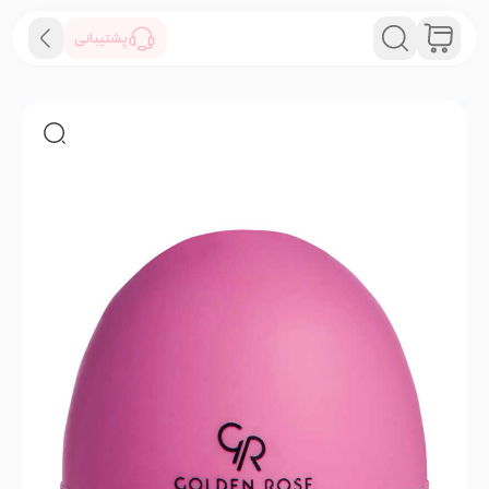
پشتیبانی