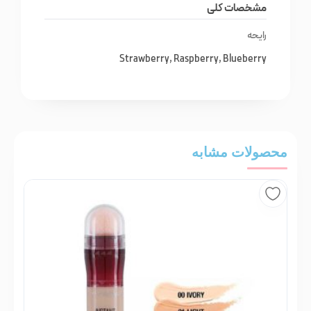
مشخصات کلی
رایحه
Strawberry, Raspberry, Blueberry
محصولات مشابه