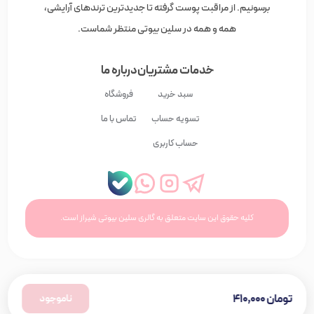
برسونیم. از مراقبت پوست گرفته تا جدیدترین ترندهای آرایشی،
همه و همه در سلین بیوتی منتظر شماست.
خدمات مشتریان
درباره ما
سبد خرید
فروشگاه
تسویه حساب
تماس با ما
حساب کاربری
کلیه حقوق این سایت متعلق به گالری سلین بیوتی شیراز است.
تومان
۴۱۰,۰۰۰
ناموجود