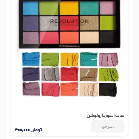
سایه ایفوریا رولوشن
ناموجود
تومان
۴۰۰,۰۰۰