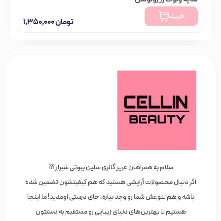
خرید
تومان
۱,۳۵۰,۰۰۰
سلام به همراهان عزیز گالری سلین بیوتی شیراز🌸
اگر دنبال محصولات آرایشی هستید که هم کیفیتشون تضمین شده
باشه و هم تنوعش شما رو وجد بیاره، جای درستی اومدید! ما اینجا
هستیم تا بهترین‌های دنیای زیبایی رو مستقیم به دستتون