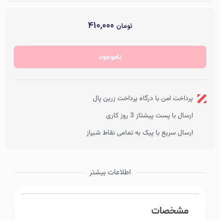
۴۱۰,۰۰۰
تومان
در انبار موجود نمی باشد
رایحه
صاف
ناموجود
پرداخت امن با درگاه پرداخت زرین پال
ارسال با پست پیشتاز 3 روز کاری
ارسال سریع با پیک به تمامی نقاط شیراز
اطلاعات بیشتر
مشخصات