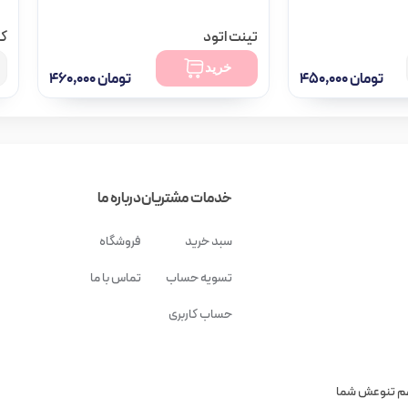
تینت اتود
کر
تومان
۴۹۸,۰۰۰
خرید
تومان
۴۵۰,۰۰۰
تومان
۴۶۰,۰۰۰
موجود در انبار
خدمات مشتریان
درباره ما
سبد خرید
فروشگاه
تسویه حساب
تماس با ما
حساب کاربری
هم تنوعش شما