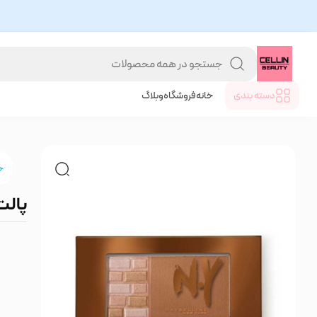
دسته بندی
خانه
فروشگاه
وبلاگ
خ
پالت