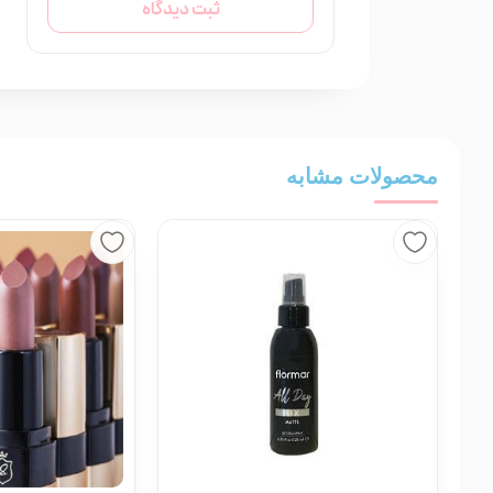
ثبت دیدگاه
محصولات مشابه