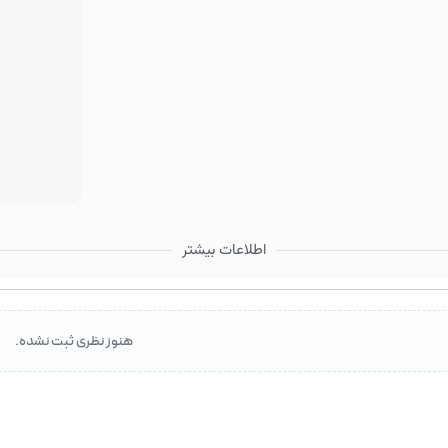
اطلاعات بیشتر
هنوز نظری ثبت نشده.