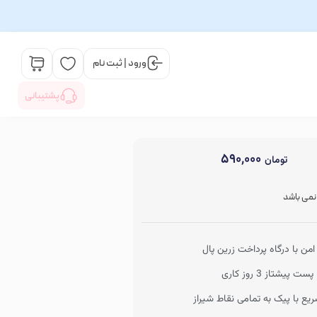
ورود | ثبت نام
پشتیبانی
۵۹۰,۰۰۰
تومان
 نمی باشد
من با درگاه پرداخت زرین پال
ت پیشتاز 3 روز کاری
یع با پیک به تمامی نقاط شیراز