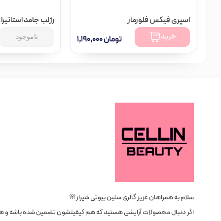
اسپری فیکس فلورمار
رژلب جامد استاتیرا
خرید
ناموجود
تومان
۱,۱۹۰,۰۰۰
سلام به همراهان عزیز گالری سلین بیوتی شیراز🌸
اگر دنبال محصولات آرایشی هستید که هم کیفیتشون تضمین شده باشه و 