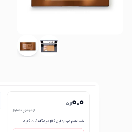
0.0
از 5
از مجموع 0 امتیاز
شما هم درباره این کالا دیدگاه ثبت کنید