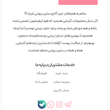
سلام به همراهان عزیز گالری سلین بیوتی شیراز🌸
اگر دنبال محصولات آرایشی هستید که هم کیفیتشون تضمین شده
باشه و هم تنوعش شما رو وجد بیاره، جای درستی اومدید! ما اینجا
هستیم تا بهترین‌های دنیای زیبایی رو مستقیم به دستتون
برسونیم. از مراقبت پوست گرفته تا جدیدترین ترندهای آرایشی،
همه و همه در سلین بیوتی منتظر شماست.
خدمات مشتریان
درباره ما
سبد خرید
فروشگاه
تسویه حساب
تماس با ما
حساب کاربری