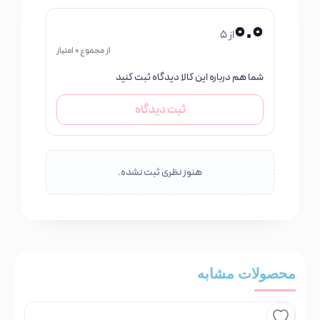
0.0
از 5
از مجموع 0 امتیاز
شما هم درباره این کالا دیدگاه ثبت کنید
ثبت دیدگاه
هنوز نظری ثبت نشده.
محصولات مشابه