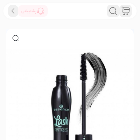
پشتیبانی