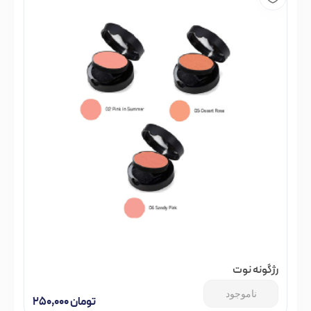
رژگونه نوت
ناموجود
تومان
۲۵۰,۰۰۰