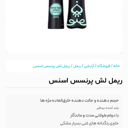
خانه
/
فروشگاه
/
آرایشی
/
ریمل
/ ریمل لش پرنسس اسنس
ریمل لش پرنسس اسنس
حجم دهنده و حالت دهنده خارق‌العاده مژه ها
بلند کننده بینظیر
با دوام طولانی مدت و ماندگار
حاوی رنگدانه های غنی بسیار مشکی