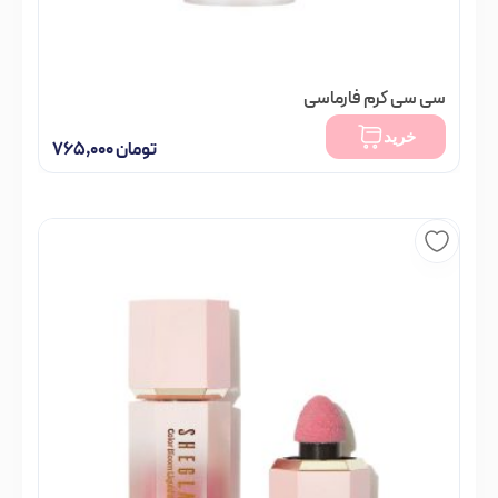
سی سی کرم فارماسی
تومان
۷۹۸,۰۰۰
خرید
تومان
۷۶۵,۰۰۰
فقط 1 عدد در انبار موجود است