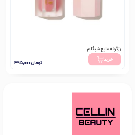
رژگونه مایع شیگلم
تومان
۹۸۰,۰۰۰
خرید
تومان
۴۹۵,۰۰۰
فقط 2 عدد در انبار موجود است