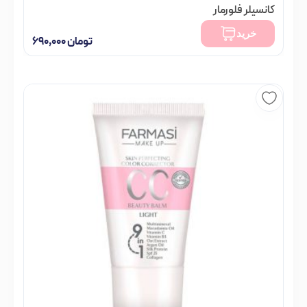
کانسیلر فلورمار
تومان
۷۲۰,۰۰۰
خرید
تومان
۶۹۰,۰۰۰
فقط 1 عدد در انبار موجود است