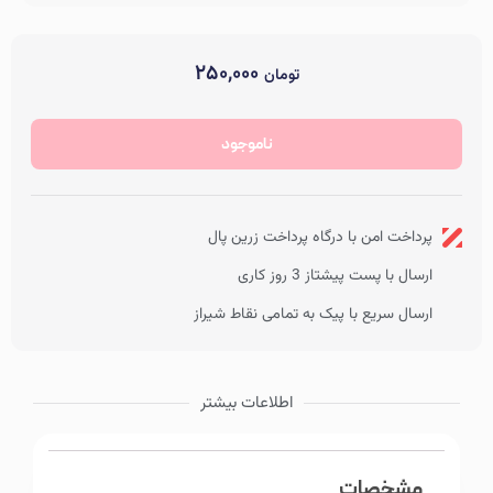
۲۵۰,۰۰۰
تومان
در انبار موجود نمی باشد
شماره رژگونه نوت
صاف
ناموجود
پرداخت امن با درگاه پرداخت زرین پال
ارسال با پست پیشتاز 3 روز کاری
ارسال سریع با پیک به تمامی نقاط شیراز
اطلاعات بیشتر
مشخصات