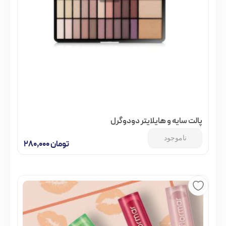
پالت سایه و هایلایتر دودوگرل
ناموجود
تومان
۲۸۰,۰۰۰