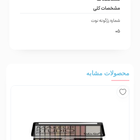
مشخصات کلی
شماره رژگونه نوت
05
محصولات مشابه