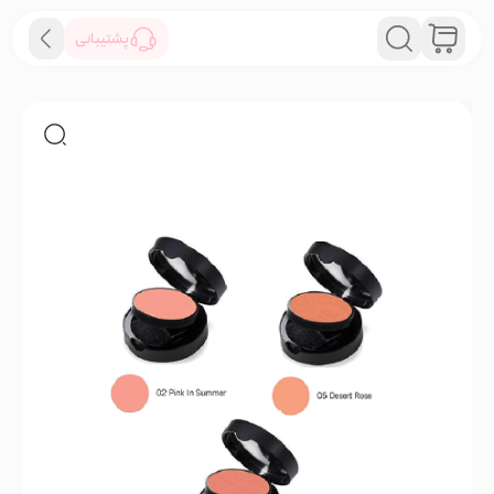
پشتیبانی