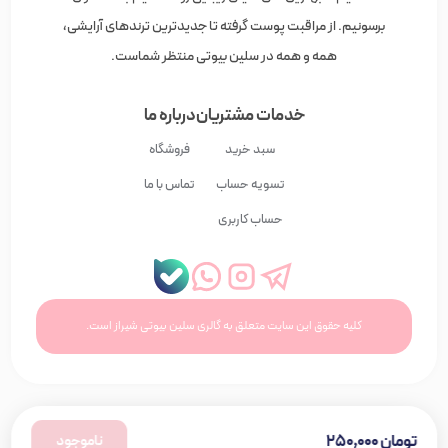
برسونیم. از مراقبت پوست گرفته تا جدیدترین ترندهای آرایشی،
همه و همه در سلین بیوتی منتظر شماست.
خدمات مشتریان
درباره ما
سبد خرید
فروشگاه
تسویه حساب
تماس با ما
حساب کاربری
کلیه حقوق این سایت متعلق به گالری سلین بیوتی شیراز است.
تومان
۲۵۰,۰۰۰
ناموجود