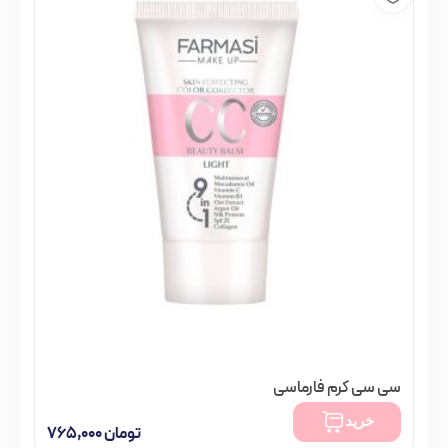
سی سی کرم فارماسی
تومان
۷۹۸,۰۰۰
خرید
تومان
۷۶۵,۰۰۰