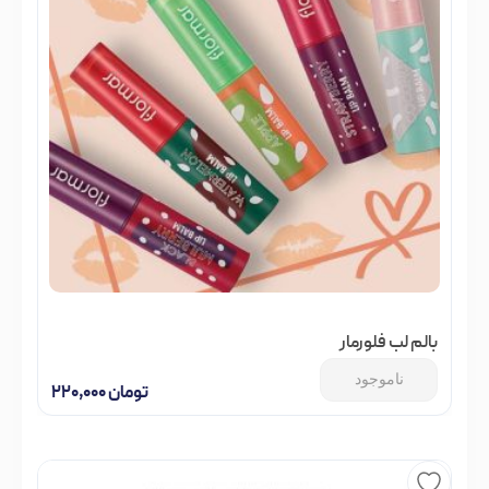
بالم لب فلورمار
ناموجود
تومان
۲۲۰,۰۰۰