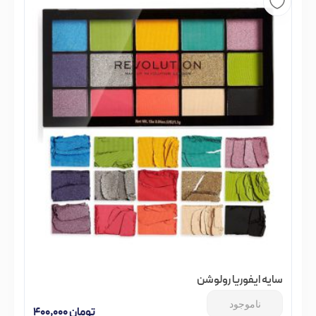
سایه ایفوریا رولوشن
ناموجود
تومان
۴۰۰,۰۰۰