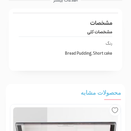
اطلاعات بیشتر
مشخصات
مشخصات کلی
رنگ
Bread Pudding, Short cake
محصولات مشابه