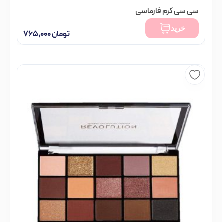
سی سی کرم فارماسی
تومان
۷۹۸,۰۰۰
خرید
تومان
۷۶۵,۰۰۰
فقط 2 عدد در انبار موجود است