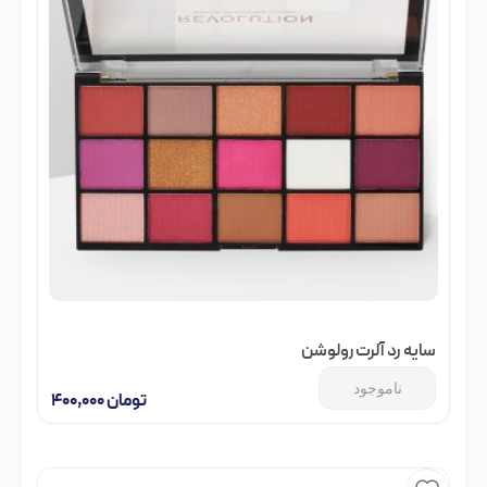
سایه رد آلرت رولوشن
ناموجود
تومان
۴۰۰,۰۰۰