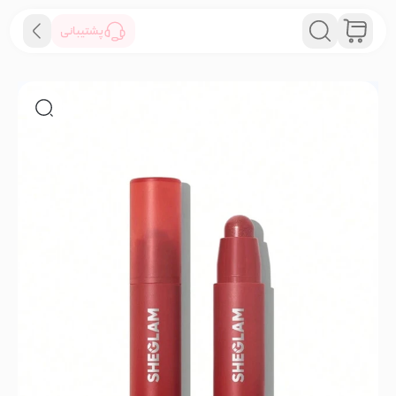
پشتیبانی