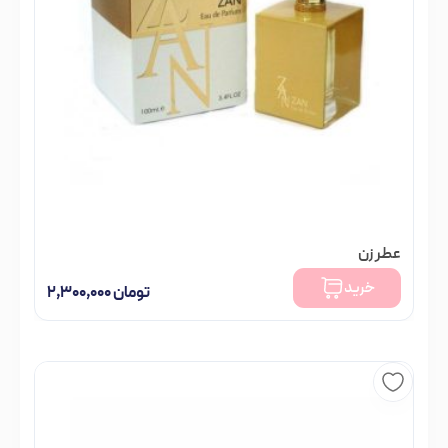
عطر زن
خرید
تومان
۲,۳۰۰,۰۰۰