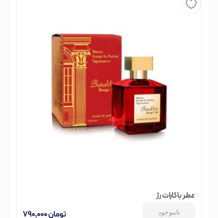
عطر باکارات رژ
ناموجود
تومان
۷۹۰,۰۰۰