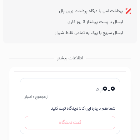
پرداخت امن با درگاه پرداخت زرین پال
ارسال با پست پیشتاز 3 روز کاری
ارسال سریع با پیک به تمامی نقاط شیراز
اطلاعات بیشتر
0.0
از 5
از مجموع 0 امتیاز
شما هم درباره این کالا دیدگاه ثبت کنید
ثبت دیدگاه