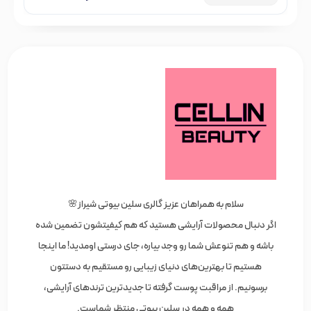
سلام به همراهان عزیز گالری سلین بیوتی شیراز🌸
اگر دنبال محصولات آرایشی هستید که هم کیفیتشون تضمین شده
باشه و هم تنوعش شما رو وجد بیاره، جای درستی اومدید! ما اینجا
هستیم تا بهترین‌های دنیای زیبایی رو مستقیم به دستتون
برسونیم. از مراقبت پوست گرفته تا جدیدترین ترندهای آرایشی،
همه و همه در سلین بیوتی منتظر شماست.