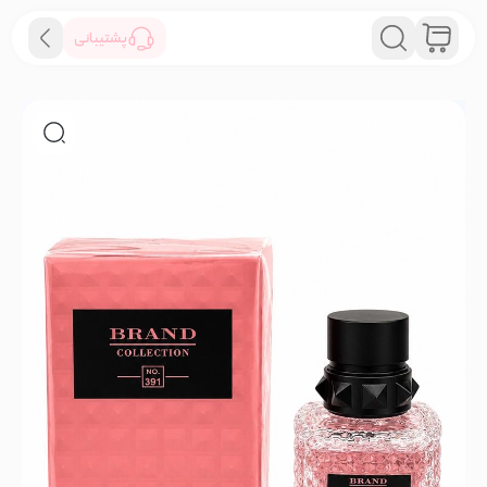
پشتیبانی