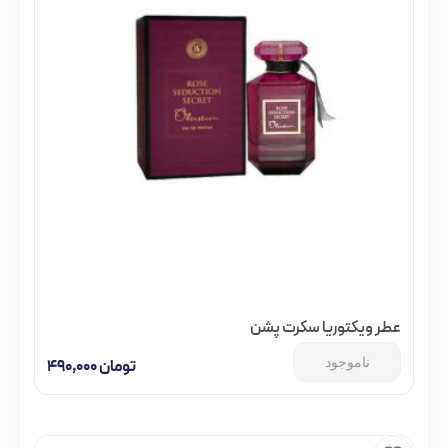
عطر ویکتوریا سکرت پشن
ناموجود
تومان
۴۹۰,۰۰۰