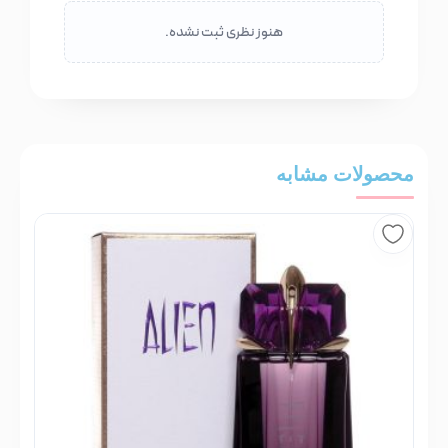
هنوز نظری ثبت نشده.
محصولات مشابه