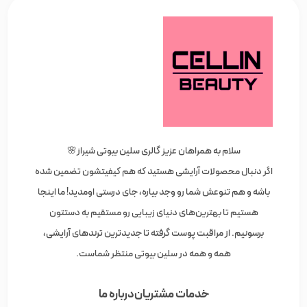
سلام به همراهان عزیز گالری سلین بیوتی شیراز🌸
اگر دنبال محصولات آرایشی هستید که هم کیفیتشون تضمین شده
باشه و هم تنوعش شما رو وجد بیاره، جای درستی اومدید! ما اینجا
هستیم تا بهترین‌های دنیای زیبایی رو مستقیم به دستتون
برسونیم. از مراقبت پوست گرفته تا جدیدترین ترندهای آرایشی،
همه و همه در سلین بیوتی منتظر شماست.
خدمات مشتریان
درباره ما