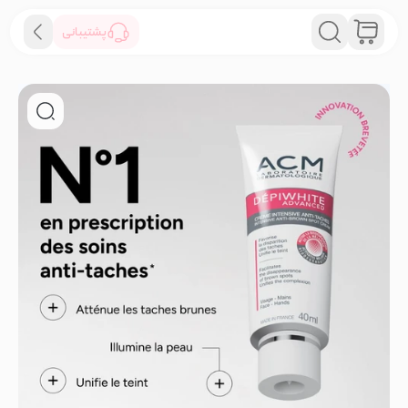
پشتیبانی