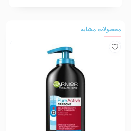
محصولات مشابه