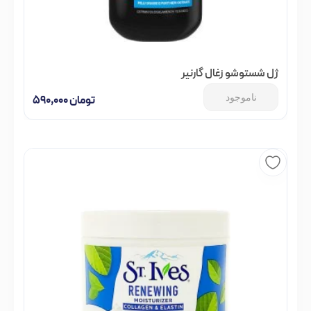
ژل شستوشو زغال گارنیر
ناموجود
تومان
۵۹۰,۰۰۰