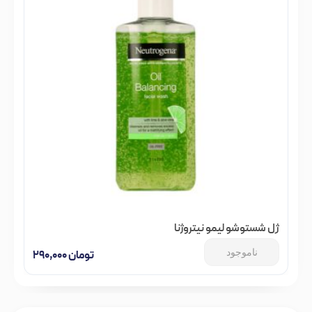
ژل شستوشو لیمو نیتروژنا
ناموجود
تومان
۲۹۰,۰۰۰