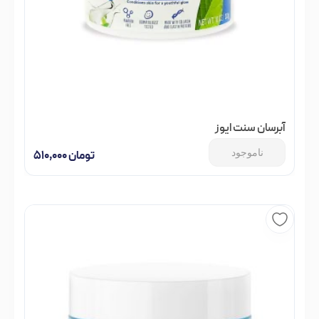
آبرسان سنت ایوز
ناموجود
تومان
۵۱۰,۰۰۰