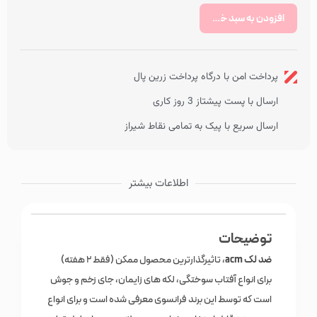
افزودن به سبد خرید
پرداخت امن با درگاه پرداخت زرین پال
ارسال با پست پیشتاز 3 روز کاری
ارسال سریع با پیک به تمامی نقاط شیراز
اطلاعات بیشتر
توضیحات
ضد لک acm
، تاثیرگذارترین محصول ممکن (فقط 2 هفته)
برای انواع آفتاب سوختگی، لکه های زایمان، جای زخم و جوش
است که توسط این برند فرانسوی معرفی شده است و برای انواع