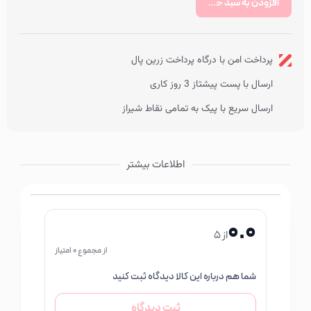
افزودن به سبد خرید
پرداخت امن با درگاه پرداخت زرین پال
ارسال با پست پیشتاز 3 روز کاری
ارسال سریع با پیک به تمامی نقاط شیراز
اطلاعات بیشتر
0.0
از 5
از مجموع 0 امتیاز
شما هم درباره این کالا دیدگاه ثبت کنید
ثبت دیدگاه