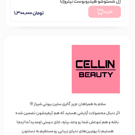
ژل شستوشو هیدروبوست نیتروژنا
خرید
تومان
۱,۳۰۰,۰۰۰
سلام به همراهان عزیز گالری سلین بیوتی شیراز🌸
اگر دنبال محصولات آرایشی هستید که هم کیفیتشون تضمین شده
باشه و هم تنوعش شما رو وجد بیاره، جای درستی اومدید! ما اینجا
هستیم تا بهترین‌های دنیای زیبایی رو مستقیم به دستتون