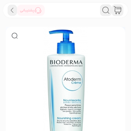
پشتیبانی