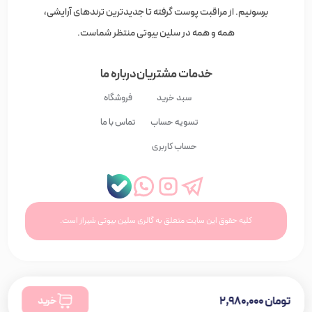
برسونیم. از مراقبت پوست گرفته تا جدیدترین ترندهای آرایشی،
همه و همه در سلین بیوتی منتظر شماست.
خدمات مشتریان
درباره ما
سبد خرید
فروشگاه
تسویه حساب
تماس با ما
حساب کاربری
کلیه حقوق این سایت متعلق به گالری سلین بیوتی شیراز است.
تومان
۲,۹۸۰,۰۰۰
خرید