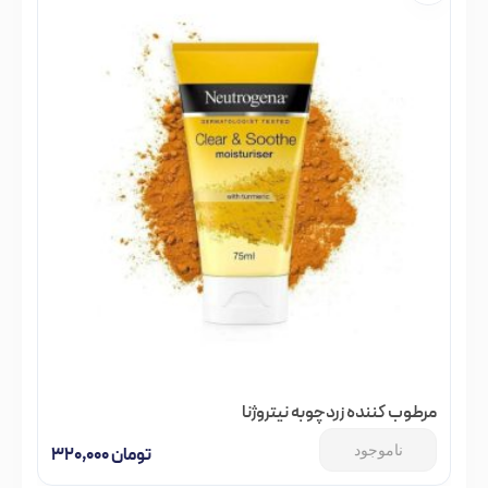
مرطوب کننده زردچوبه نیتروژنا
ناموجود
تومان
۳۲۰,۰۰۰