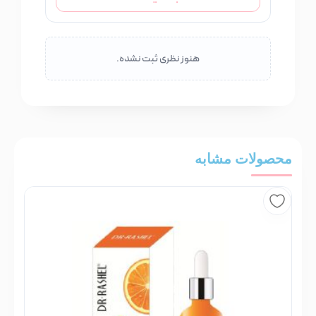
هنوز نظری ثبت نشده.
محصولات مشابه