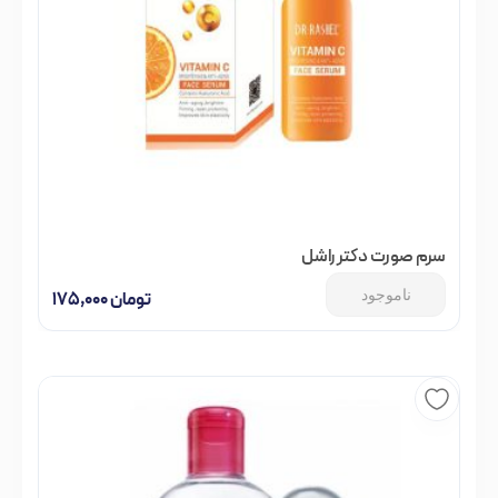
سرم صورت دکتر راشل
ناموجود
تومان
۱۷۵,۰۰۰