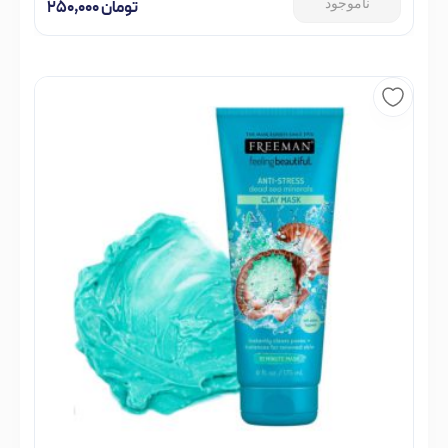
ناموجود
تومان
۲۵۰,۰۰۰