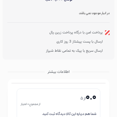
تایید شده توسط متخصصان پوست
در انبار موجود نمی باشد
پرداخت امن با درگاه پرداخت زرین پال
ارسال با پست پیشتاز 3 روز کاری
ارسال سریع با پیک به تمامی نقاط شیراز
اطلاعات بیشتر
0.0
از 5
از مجموع 0 امتیاز
شما هم درباره این کالا دیدگاه ثبت کنید