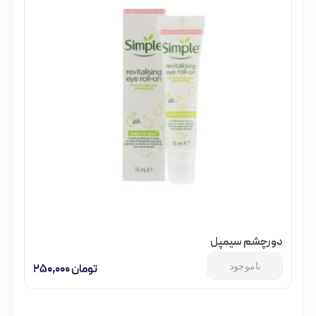
دور‌چشم سیمپل
ناموجود
تومان
۲۵۰,۰۰۰