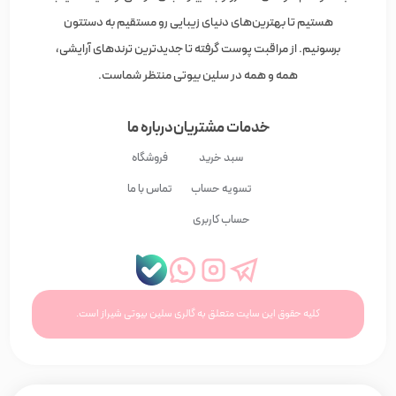
هستیم تا بهترین‌های دنیای زیبایی رو مستقیم به دستتون
برسونیم. از مراقبت پوست گرفته تا جدیدترین ترندهای آرایشی،
همه و همه در سلین بیوتی منتظر شماست.
خدمات مشتریان
درباره ما
سبد خرید
فروشگاه
تسویه حساب
تماس با ما
حساب کاربری
کلیه حقوق این سایت متعلق به گالری سلین بیوتی شیراز است.