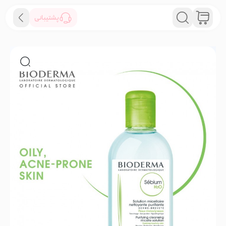
پشتیبانی