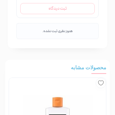
ثبت دیدگاه
هنوز نظری ثبت نشده.
محصولات مشابه