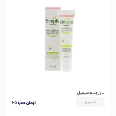
دور‌چشم سیمپل
ناموجود
تومان
۲۵۰,۰۰۰