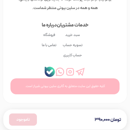
همه و همه در سلین بیوتی منتظر شماست.
خدمات مشتریان
درباره ما
سبد خرید
فروشگاه
تسویه حساب
تماس با ما
حساب کاربری
کلیه حقوق این سایت متعلق به گالری سلین بیوتی شیراز است.
تومان
۳۹۰,۰۰۰
ناموجود