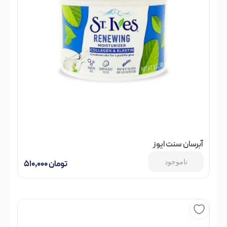
آبرسان سنت ایوز
ناموجود
تومان
۵۱۰,۰۰۰