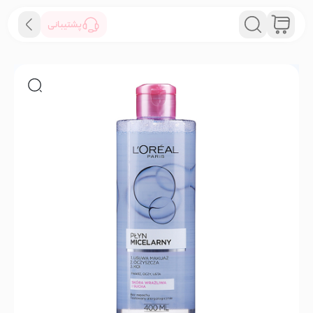
پشتیبانی