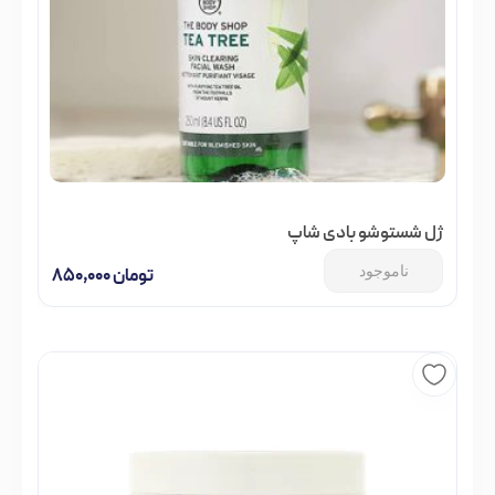
ژل شستوشو بادی شاپ
ناموجود
تومان
۸۵۰,۰۰۰