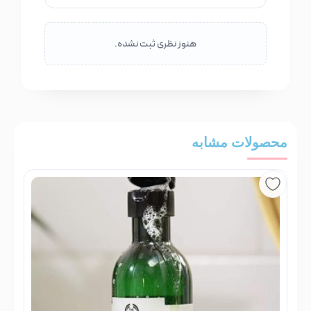
هنوز نظری ثبت نشده.
محصولات مشابه