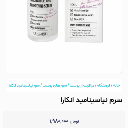
خانه
/
فروشگاه
/
مراقبت از پوست
/
سرم های پوست
/ سرم نیاسینامید انکارا
سرم نیاسینامید انکارا
۱,۹۸۰,۰۰۰
تومان