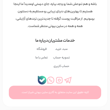
باشه و هم تنوعش شما رو وجد بیاره، جای درستی اومدید! ما اینجا
هستیم تا بهترین‌های دنیای زیبایی رو مستقیم به دستتون
برسونیم. از مراقبت پوست گرفته تا جدیدترین ترندهای آرایشی،
همه و همه در سلین بیوتی منتظر شماست.
خدمات مشتریان
درباره ما
سبد خرید
فروشگاه
تسویه حساب
تماس با ما
حساب کاربری
کلیه حقوق این سایت متعلق به گالری سلین بیوتی شیراز است.