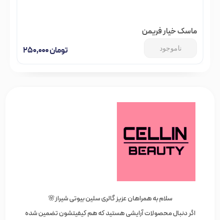
ماسک خیار فریمن
ناموجود
تومان
۲۵۰,۰۰۰
سلام به همراهان عزیز گالری سلین بیوتی شیراز🌸
اگر دنبال محصولات آرایشی هستید که هم کیفیتشون تضمین شده