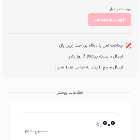
موجود در انبار
افزودن به سبد خرید
پرداخت امن با درگاه پرداخت زرین پال
ارسال با پست پیشتاز 3 روز کاری
ارسال سریع با پیک به تمامی نقاط شیراز
اطلاعات بیشتر
0.0
از 5
از مجموع 0 امتیاز