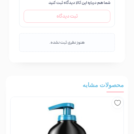
شما هم درباره این کالا دیدگاه ثبت کنید
ثبت دیدگاه
هنوز نظری ثبت نشده.
محصولات مشابه