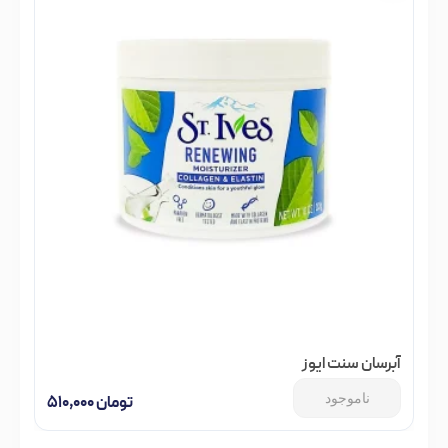
آبرسان سنت ایوز
ناموجود
تومان
۵۱۰,۰۰۰