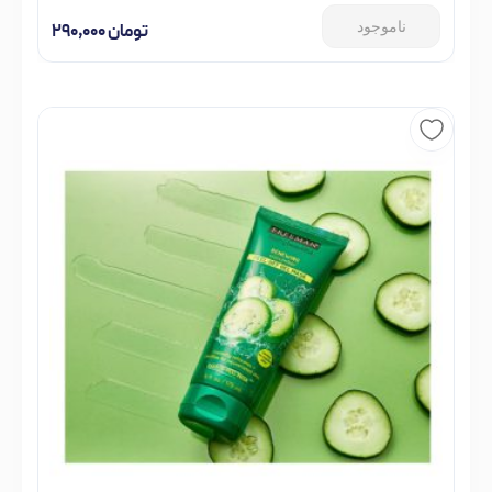
ناموجود
تومان
۲۹۰,۰۰۰