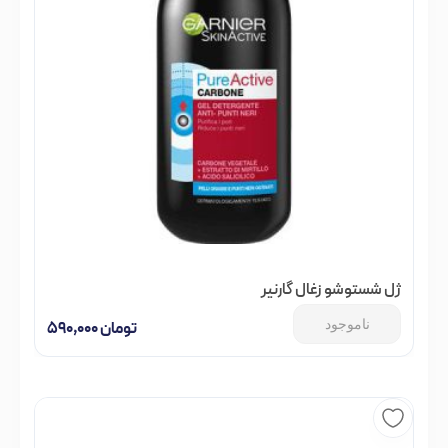
ژل شستوشو زغال گارنیر
ناموجود
تومان
۵۹۰,۰۰۰