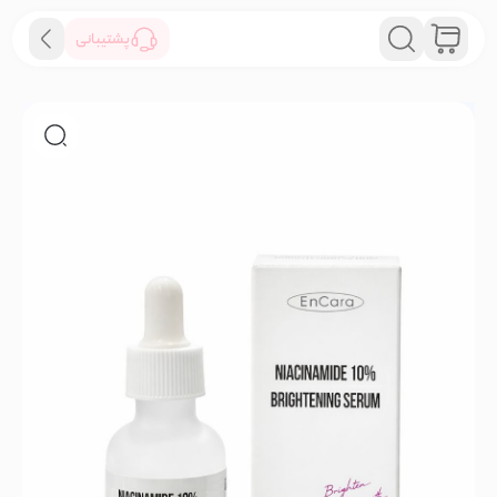
پشتیبانی