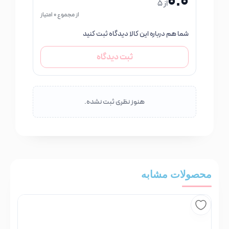
0.0
از 5
از مجموع 0 امتیاز
شما هم درباره این کالا دیدگاه ثبت کنید
ثبت دیدگاه
هنوز نظری ثبت نشده.
محصولات مشابه