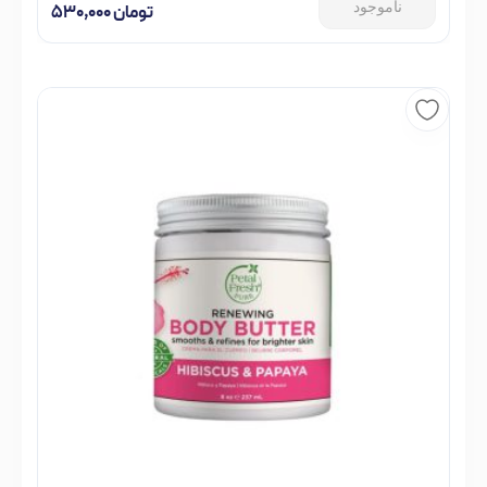
ناموجود
تومان
۵۳۰,۰۰۰