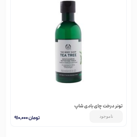
تونر درخت چای بادی شاپ
ناموجود
تومان
۹۱۰,۰۰۰