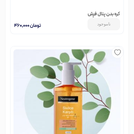
کره بدن پتال فرِش
ناموجود
تومان
۴۶۰,۰۰۰