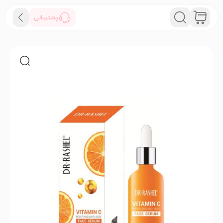
پشتیبانی