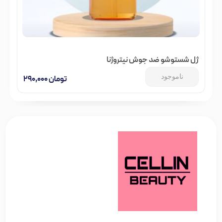
ژل شستوشو ضد جوش نیتروژنا
ناموجود
تومان
۲۹۰,۰۰۰