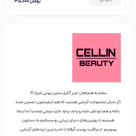
تومان
۳۵,۰۰۰
سلام به همراهان عزیز گالری سلین بیوتی شیراز🌸
اگر دنبال محصولات آرایشی هستید که هم کیفیتشون تضمین شده
باشه و هم تنوعش شما رو وجد بیاره، جای درستی اومدید! ما اینجا
هستیم تا بهترین‌های دنیای زیبایی رو مستقیم به دستتون
برسونیم. از مراقبت پوست گرفته تا جدیدترین ترندهای آرایشی،