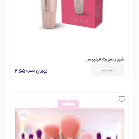
شیور صورت فیلیپس
ناموجود
تومان
۲,۵۵۰,۰۰۰