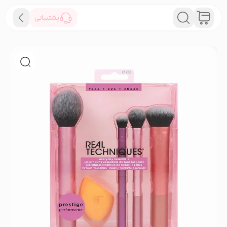
پشتیبانی