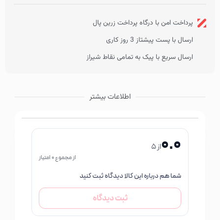
پرداخت امن با درگاه پرداخت زرین پال
ارسال با پست پیشتاز 3 روز کاری
ارسال سریع با پیک به تمامی نقاط شیراز
اطلاعات بیشتر
0.0
از 5
از مجموع 0 امتیاز
شما هم درباره این کالا دیدگاه ثبت کنید
ثبت دیدگاه