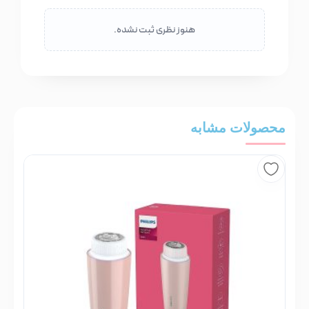
هنوز نظری ثبت نشده.
محصولات مشابه