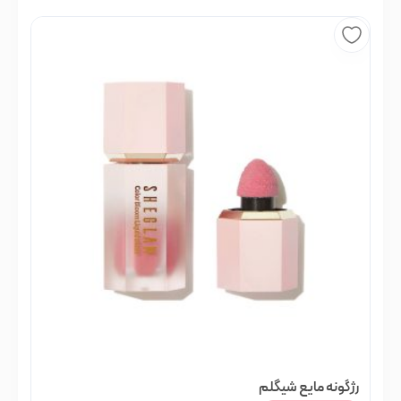
رژگونه مایع شیگلم