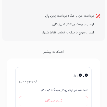
پرداخت امن با درگاه پرداخت زرین پال
ارسال با پست پیشتاز 3 روز کاری
ارسال سریع با پیک به تمامی نقاط شیراز
اطلاعات بیشتر
0.0
از 5
از مجموع 0 امتیاز
شما هم درباره این کالا دیدگاه ثبت کنید
ثبت دیدگاه