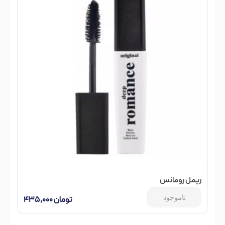
ریمل رومانس
ناموجود
تومان
۴۳۵,۰۰۰