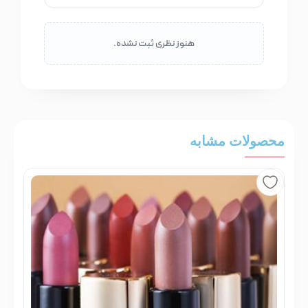
هنوز نظری ثبت نشده.
محصولات مشابه