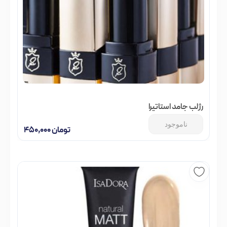
رژلب جامد استاتیرا
ناموجود
تومان
۴۵۰,۰۰۰