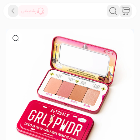
پشتیبانی