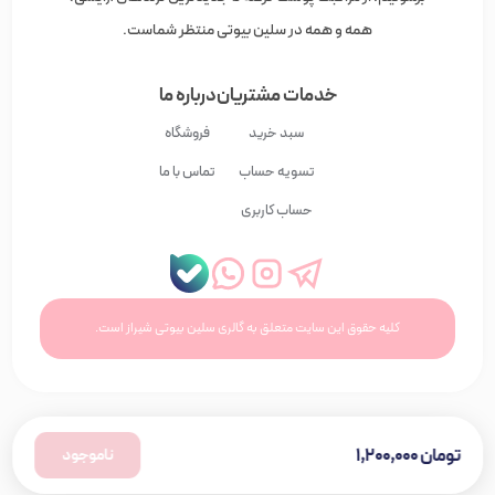
همه و همه در سلین بیوتی منتظر شماست.
خدمات مشتریان
درباره ما
سبد خرید
فروشگاه
تسویه حساب
تماس با ما
حساب کاربری
کلیه حقوق این سایت متعلق به گالری سلین بیوتی شیراز است.
تومان
۱,۲۰۰,۰۰۰
ناموجود