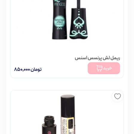
ریمل لش پرنسس اسنس
خرید
تومان
۸۵۰,۰۰۰