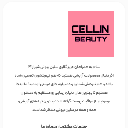
سلام به همراهان عزیز گالری سلین بیوتی شیراز🌸
اگر دنبال محصولات آرایشی هستید که هم کیفیتشون تضمین شده
باشه و هم تنوعش شما رو وجد بیاره، جای درستی اومدید! ما اینجا
هستیم تا بهترین‌های دنیای زیبایی رو مستقیم به دستتون
برسونیم. از مراقبت پوست گرفته تا جدیدترین ترندهای آرایشی،
همه و همه در سلین بیوتی منتظر شماست.
خدمات مشتریان
درباره ما