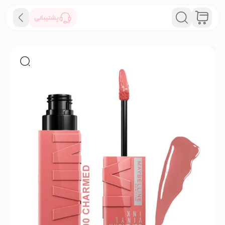
پشتیبانی