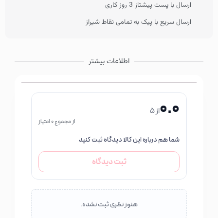
ارسال با پست پیشتاز 3 روز کاری
ارسال سریع با پیک به تمامی نقاط شیراز
اطلاعات بیشتر
0.0
از 5
از مجموع 0 امتیاز
شما هم درباره این کالا دیدگاه ثبت کنید
ثبت دیدگاه
هنوز نظری ثبت نشده.