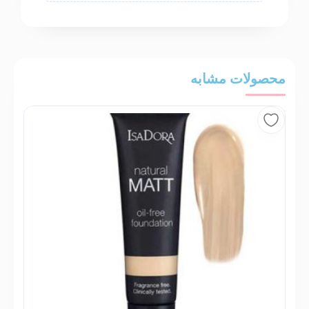
محصولات مشابه