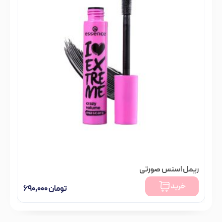
ریمل اسنس صورتی
خرید
تومان
۶۹۰,۰۰۰