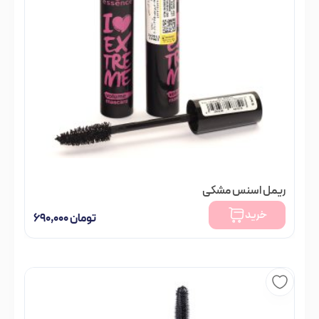
ریمل اسنس مشکی
خرید
تومان
۶۹۰,۰۰۰